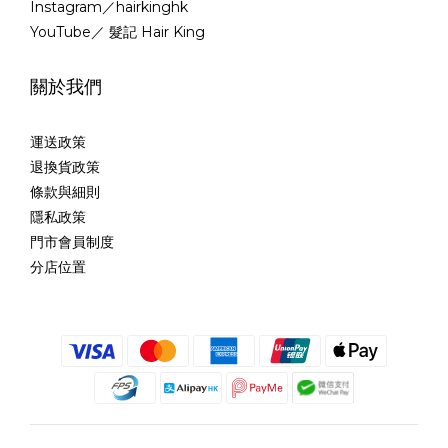
Instagram／hairkinghk
YouTube／ 髮記 Hair King
關於我們
運送政策
退換貨政策
條款與細則
隱私政策
門市會員制度
分店位置