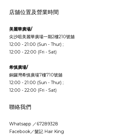
店舖位置及營業時間
美麗華廣場/
尖沙咀美麗華廣場一期2樓210號舖
12:00 - 21:00 (Sun - Thur) ;
12:00 - 22:00 (Fri - Sat)
希慎廣場/
銅鑼灣希慎廣場7樓710號舖
12:00 - 21:00 (Sun - Thur) ;
12:00 - 22:00 (Fri - Sat)
聯絡我們
Whatsapp ／67289328
Facebook／髮記 Hair King