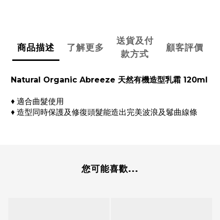
送貨及付
商品描述
了解更多
顧客評價
款方式
Natural Organic Abreeze 天然有機造型乳霜 120ml
♦ 適合曲髮使用
♦ 造型同時保護及修復頭髮能造出完美波浪及鬈曲線條
您可能喜歡...