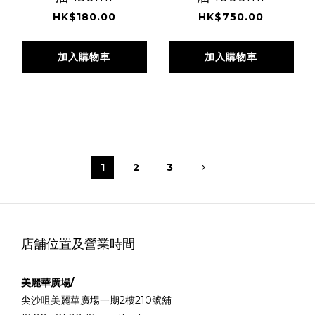
HK$180.00
HK$750.00
加入購物車
加入購物車
1
2
3
店舖位置及營業時間
美麗華廣場/
尖沙咀美麗華廣場一期2樓210號舖