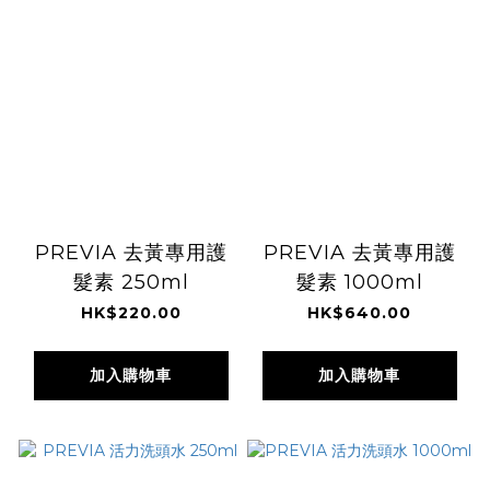
PREVIA 去黃專用護
PREVIA 去黃專用護
髮素 250ml
髮素 1000ml
HK$220.00
HK$640.00
加入購物車
加入購物車