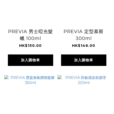
PREVIA 男士啞光髮
PREVIA 定型慕斯
蠟 100ml
300ml
HK$150.00
HK$146.00
加入購物車
加入購物車