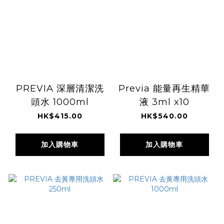
PREVIA 深層清潔洗
Previa 能量再生精華
頭水 1000ml
液 3ml x10
HK$415.00
HK$540.00
加入購物車
加入購物車