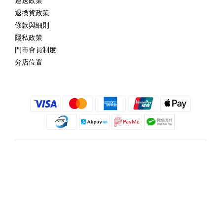
運送政策
退換貨政策
條款與細則
隱私政策
門市會員制度
分店位置
繁體中文
@copyright 2018 髮記 Hair King All rights reserved by Hair King.