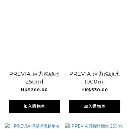
PREVIA 活力洗頭水
PREVIA 活力洗頭水
250ml
1000ml
HK$200.00
HK$530.00
加入購物車
加入購物車