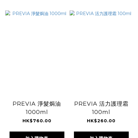
PREVIA 淨髮焗油
PREVIA 活力護理霜
1000ml
100ml
HK$760.00
HK$260.00