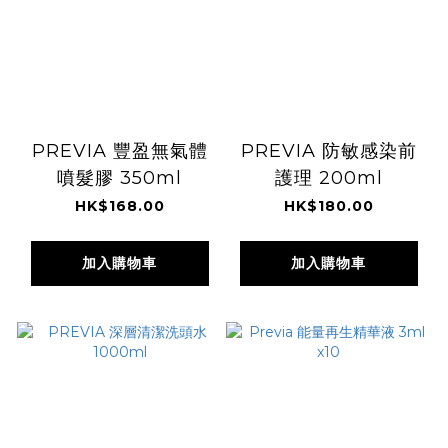
PREVIA 豐盈無氣體
PREVIA 防敏感染前
噴髮膠 350ml
護理 200ml
HK$168.00
HK$180.00
加入購物車
加入購物車