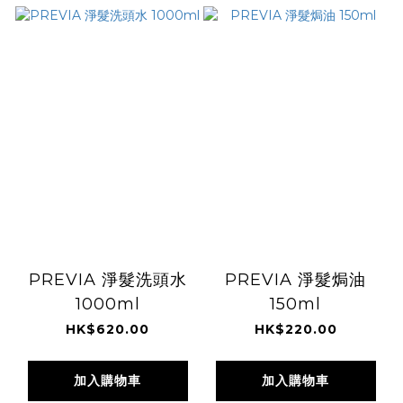
PREVIA 淨髮洗頭水
PREVIA 淨髮焗油
1000ml
150ml
HK$620.00
HK$220.00
加入購物車
加入購物車