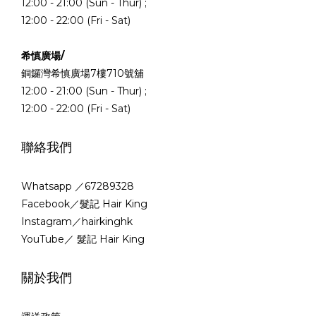
12:00 - 21:00 (Sun - Thur) ;
12:00 - 22:00 (Fri - Sat)
希慎廣場/
銅鑼灣希慎廣場7樓710號舖
12:00 - 21:00 (Sun - Thur) ;
12:00 - 22:00 (Fri - Sat)
聯絡我們
Whatsapp ／67289328
Facebook／髮記 Hair King
Instagram／hairkinghk
YouTube／ 髮記 Hair King
關於我們