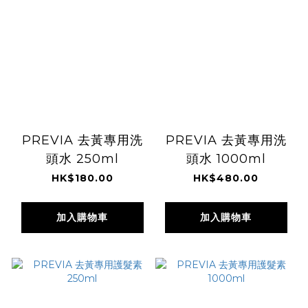
PREVIA 去黃專用洗
PREVIA 去黃專用洗
頭水 250ml
頭水 1000ml
HK$180.00
HK$480.00
加入購物車
加入購物車