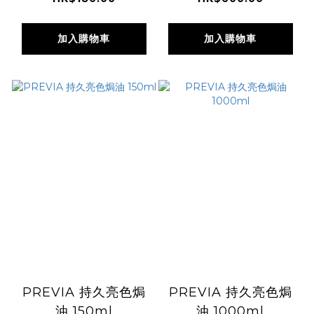
加入購物車
加入購物車
PREVIA 持久亮色焗
PREVIA 持久亮色焗
油 150ml
油 1000ml