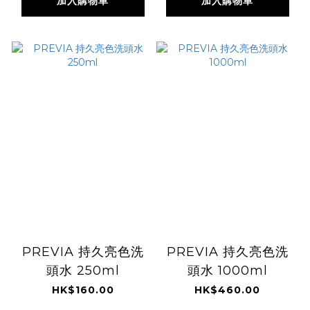
加入購物車
加入購物車
PREVIA 持久亮色洗
PREVIA 持久亮色洗
頭水 250ml
頭水 1000ml
HK$160.00
HK$460.00