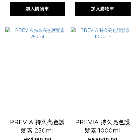
加入購物車
加入購物車
PREVIA 持久亮色護
PREVIA 持久亮色護
髮素 250ml
髮素 1000ml
HK$180.00
HK$600.00