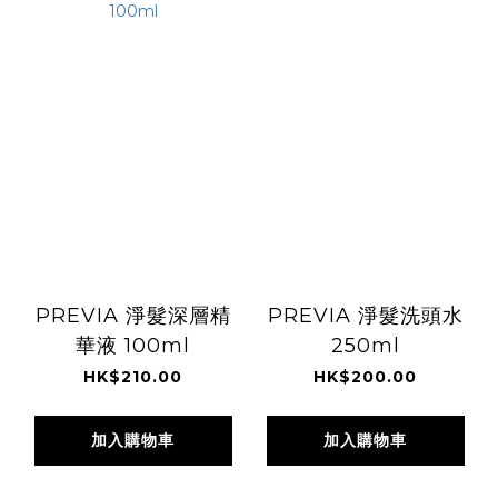
PREVIA 淨髮深層精
PREVIA 淨髮洗頭水
華液 100ml
250ml
HK$210.00
HK$200.00
加入購物車
加入購物車