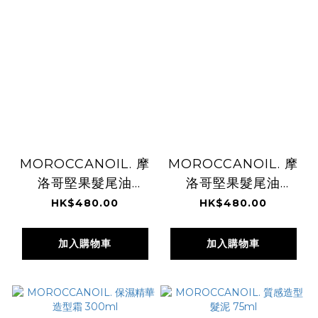
MOROCCANOIL. 摩
MOROCCANOIL. 摩
洛哥堅果髮尾油
洛哥堅果髮尾油
(Original) 200ml
(Light) 200ml
HK$480.00
HK$480.00
加入購物車
加入購物車