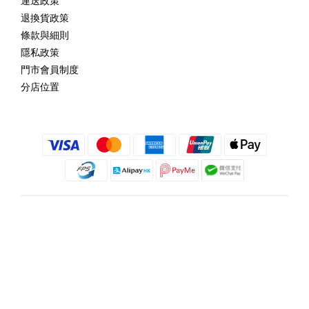
運送政策
退換貨政策
條款與細則
隱私政策
門市會員制度
分店位置
繁體中文
@copyright 2018 髮記 Hair King All rights reserved by Hair King.