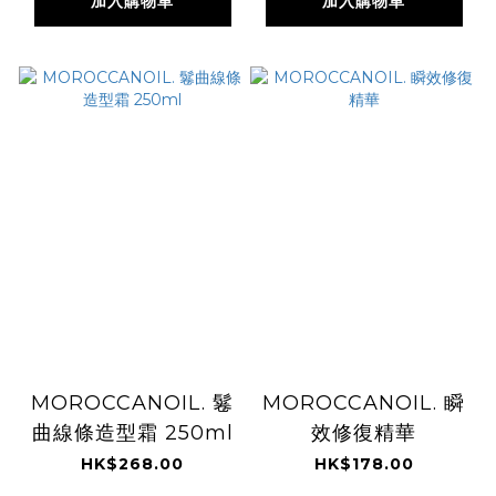
加入購物車
加入購物車
MOROCCANOIL. 鬈
MOROCCANOIL. 瞬
曲線條造型霜 250ml
效修復精華
HK$268.00
HK$178.00