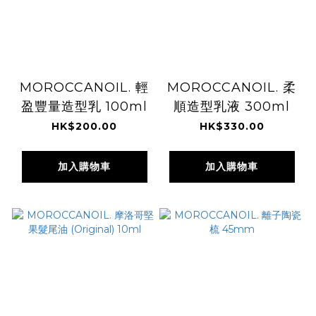
MOROCCANOIL. 輕
MOROCCANOIL. 柔
盈豐量造型乳 100ml
順造型乳液 300ml
HK$200.00
HK$330.00
加入購物車
加入購物車