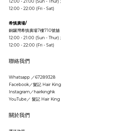
12:00 - 21:00 (Sun - Thur) ;
12:00 - 22:00 (Fri - Sat)
希慎廣場/
銅鑼灣希慎廣場7樓710號舖
12:00 - 21:00 (Sun - Thur) ;
12:00 - 22:00 (Fri - Sat)
聯絡我們
Whatsapp ／67289328
Facebook／髮記 Hair King
Instagram／hairkinghk
YouTube／ 髮記 Hair King
關於我們