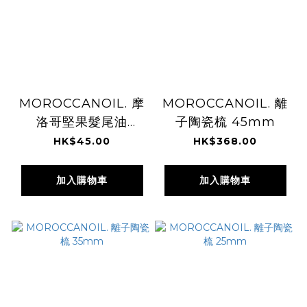
MOROCCANOIL. 摩
MOROCCANOIL. 離
洛哥堅果髮尾油
子陶瓷梳 45mm
(Original) 10ml
HK$45.00
HK$368.00
加入購物車
加入購物車