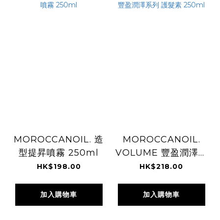
MOROCCANOIL. 造
MOROCCANOIL.
型提昇噴霧 250ml
VOLUME 豐盈潤澤系
列 護髮素 250ml
HK$198.00
HK$218.00
加入購物車
加入購物車