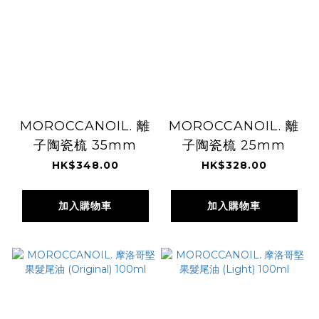
MOROCCANOIL. 離
MOROCCANOIL. 離
子陶瓷梳 35mm
子陶瓷梳 25mm
HK$348.00
HK$328.00
加入購物車
加入購物車