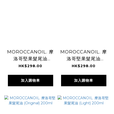
MOROCCANOIL. 摩
MOROCCANOIL. 摩
洛哥堅果髮尾油
洛哥堅果髮尾油
(Original) 100ml
(Light) 100ml
HK$298.00
HK$298.00
加入購物車
加入購物車