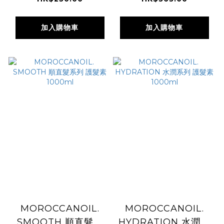
加入購物車
加入購物車
MOROCCANOIL.
MOROCCANOIL.
SMOOTH 順直髮系
HYDRATION 水潤系