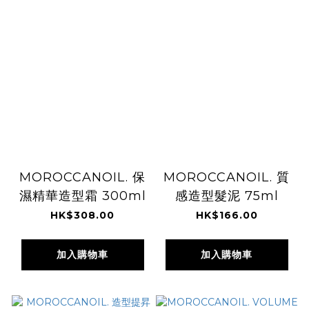
MOROCCANOIL. 保
MOROCCANOIL. 質
濕精華造型霜 300ml
感造型髮泥 75ml
HK$308.00
HK$166.00
加入購物車
加入購物車