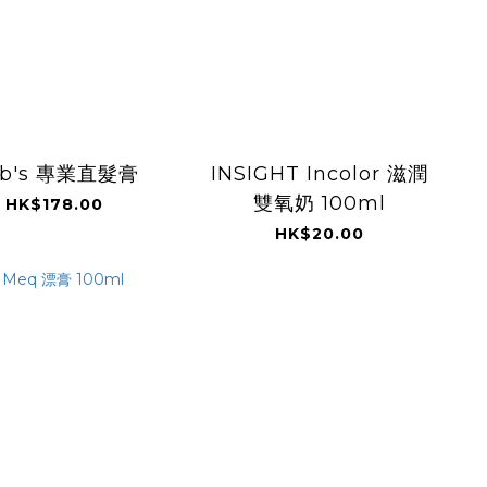
ab's 專業直髮膏
INSIGHT Incolor 滋潤
雙氧奶 100ml
HK$178.00
HK$20.00