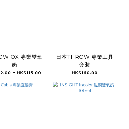
OW OX 專業雙氧
日本THROW 專業工具
奶
套裝
2.00 ~ HK$115.00
HK$160.00