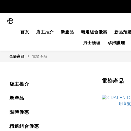
首頁
店主推介
新產品
精選組合優惠
新品預
男士護理
孕婦護理
全部商品
電染產品
電染產品
店主推介
新產品
限時優惠
精選組合優惠