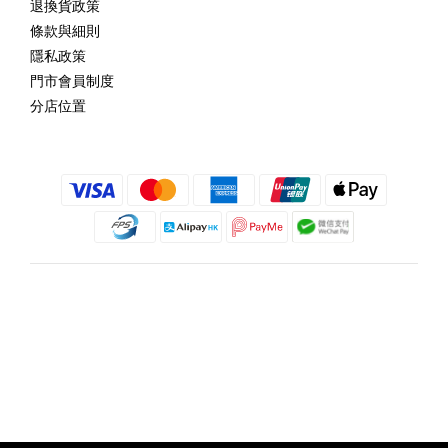
退換貨政策
條款與細則
隱私政策
門市會員制度
分店位置
繁體中文
@copyright 2018 髮記 Hair King All rights reserved by Hair King.