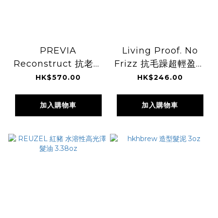
PREVIA
Living Proof. No
Reconstruct 抗老化
Frizz 抗毛躁超輕盈造
修復洗頭水 1000ml
型噴霧 200ml
HK$570.00
HK$246.00
加入購物車
加入購物車