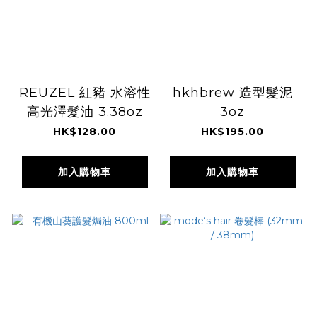
REUZEL 紅豬 水溶性
hkhbrew 造型髮泥
高光澤髮油 3.38oz
3oz
HK$128.00
HK$195.00
加入購物車
加入購物車