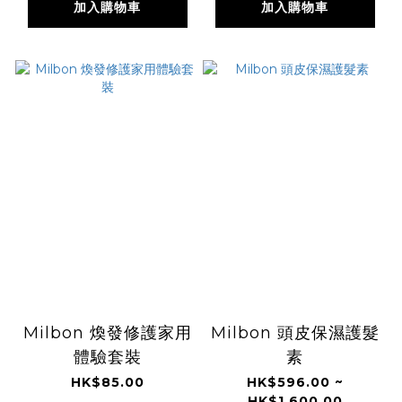
加入購物車
加入購物車
Milbon 煥發修護家用
Milbon 頭皮保濕護髮
體驗套裝
素
HK$85.00
HK$596.00 ~
HK$1,600.00