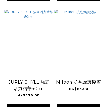
CURLY SHYLL 強韌
Milbon 抗毛燥護髮膜
活力精華50ml
HK$85.00
HK$270.00