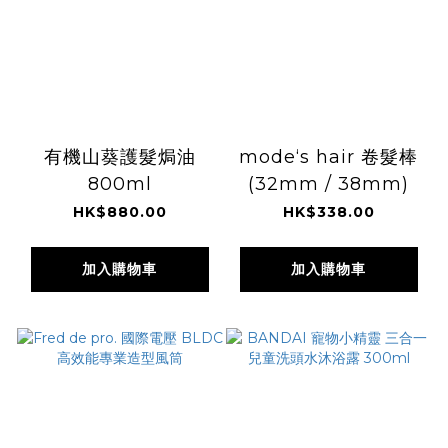
有機山葵護髮焗油
mode‘s hair 卷髮棒
800ml
(32mm / 38mm)
HK$880.00
HK$338.00
加入購物車
加入購物車