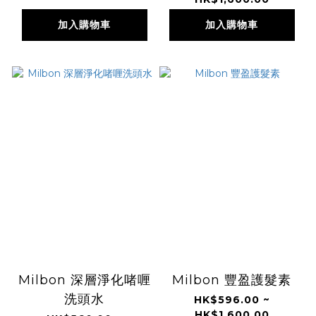
加入購物車
加入購物車
Milbon 深層淨化啫喱
Milbon 豐盈護髮素
洗頭水
HK$596.00 ~
HK$1,600.00