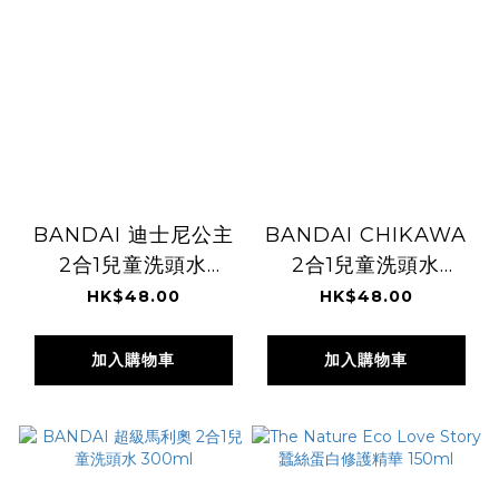
BANDAI 迪士尼公主
BANDAI CHIKAWA
2合1兒童洗頭水
2合1兒童洗頭水
300ml
300ml
HK$48.00
HK$48.00
加入購物車
加入購物車