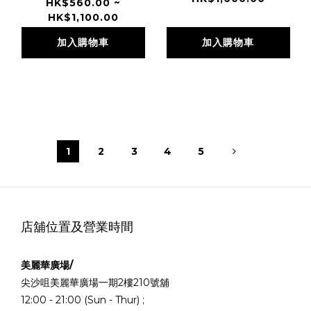
HK$560.00 ~
HK$1,100.00
加入購物車
加入購物車
1
2
3
4
5
店舖位置及營業時間
美麗華廣場/
尖沙咀美麗華廣場一期2樓210號舖
12:00 - 21:00 (Sun - Thur) ;