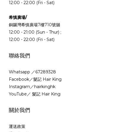
12:00 - 22:00 (Fri - Sat)
希慎廣場/
銅鑼灣希慎廣場7樓710號舖
12:00 - 21:00 (Sun - Thur) ;
12:00 - 22:00 (Fri - Sat)
聯絡我們
Whatsapp ／67289328
Facebook／髮記 Hair King
Instagram／hairkinghk
YouTube／ 髮記 Hair King
關於我們
運送政策