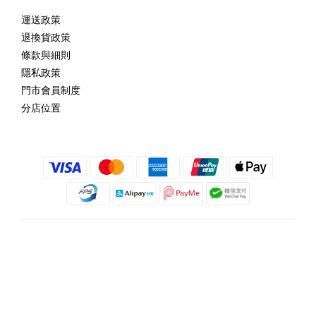
運送政策
退換貨政策
條款與細則
隱私政策
門市會員制度
分店位置
繁體中文