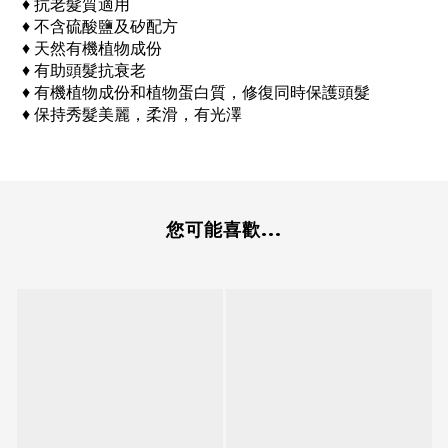
♦ 抗老髮質適用
♦ 不含硫酸鹽及矽配方
♦ 天然有機植物成份
♦ 有助頭髮抗衰老
♦ 有機植物成份和植物蛋白質，修復同時保護頭髮
♦ 保持秀髮美麗，柔滑，有光澤
您可能喜歡...