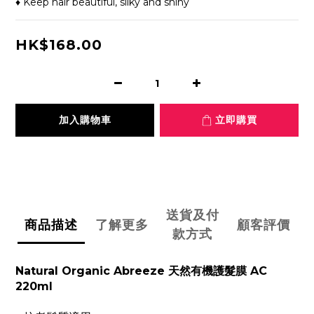
♦ Keep hair beautiful, silky and shiny
HK$168.00
加入購物車
立即購買
送貨及付
商品描述
了解更多
顧客評價
款方式
Natural Organic
Abreeze 天然有機護髮膜 AC
220ml