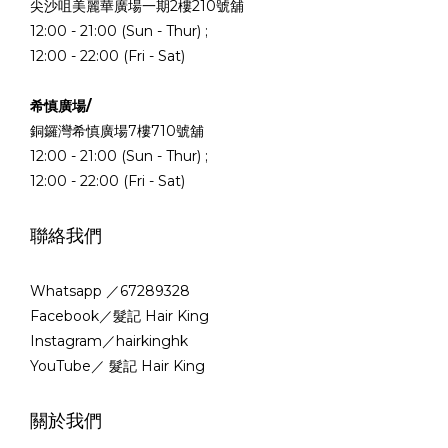
尖沙咀美麗華廣場一期2樓210號舖
12:00 - 21:00 (Sun - Thur) ;
12:00 - 22:00 (Fri - Sat)
希慎廣場/
銅鑼灣希慎廣場7樓710號舖
12:00 - 21:00 (Sun - Thur) ;
12:00 - 22:00 (Fri - Sat)
聯絡我們
Whatsapp ／67289328
Facebook／髮記 Hair King
Instagram／hairkinghk
YouTube／ 髮記 Hair King
關於我們