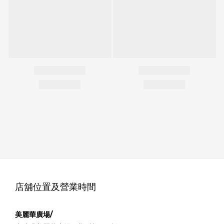
店舖位置及營業時間
美麗華廣場/