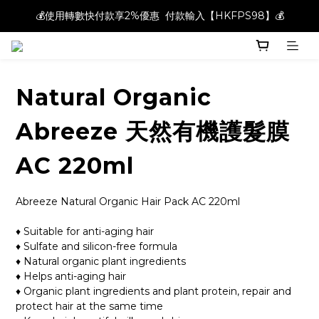
💰使用轉數快付款享2%優惠  付款輸入【HKFPS98】💰
💰使用轉數快付款享2%優惠  付款輸入【HKFPS98】💰
新註冊會員即享$20購物金｜全店滿$400本地免運費📦!
💰使用轉數快付款享2%優惠  付款輸入【HKFPS98】💰
Natural Organic
Abreeze 天然有機護髮膜
AC 220ml
Abreeze Natural Organic Hair Pack AC 220ml
♦ Suitable for anti-aging hair
♦ Sulfate and silicon-free formula
♦ Natural organic plant ingredients
♦ Helps anti-aging hair
♦ Organic plant ingredients and plant protein, repair and 
protect hair at the same time