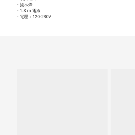
- 提示燈
- 1.8 m 電線
- 電壓：120-230V