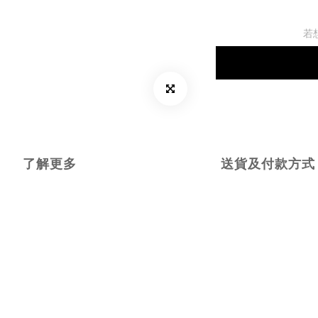
若
了解更多
送貨及付款方式