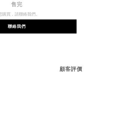
售完
想購買，請聯絡我們。
聯絡我們
顧客評價