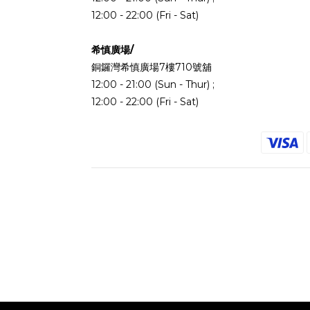
12:00 - 22:00 (Fri - Sat)
希慎廣場/
銅鑼灣希慎廣場7樓710號舖
12:00 - 21:00 (Sun - Thur) ;
12:00 - 22:00 (Fri - Sat)