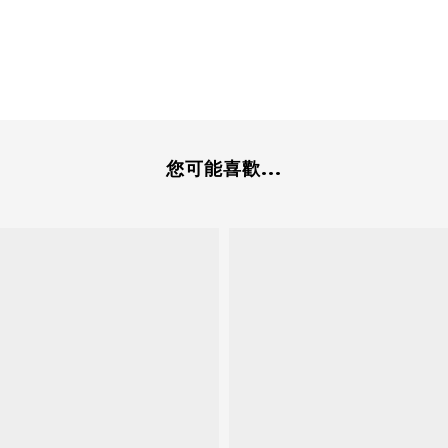
您可能喜歡...