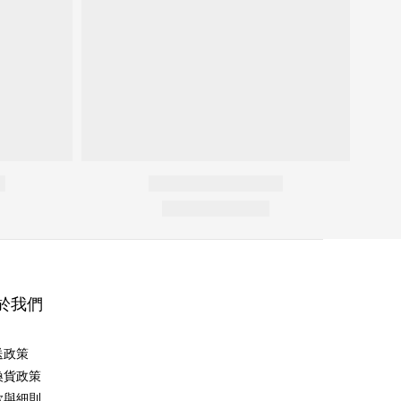
於我們
送政策
換貨政策
款與細則