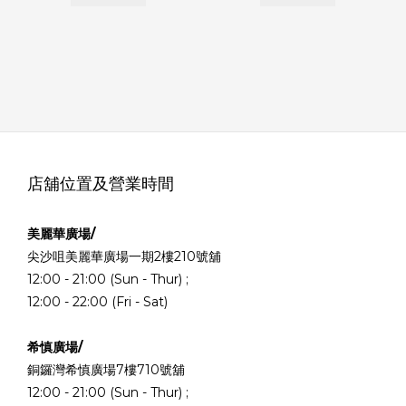
店舖位置及營業時間
美麗華廣場/
尖沙咀美麗華廣場一期2樓210號舖
12:00 - 21:00 (Sun - Thur) ;
12:00 - 22:00 (Fri - Sat)
希慎廣場/
銅鑼灣希慎廣場7樓710號舖
12:00 - 21:00 (Sun - Thur) ;