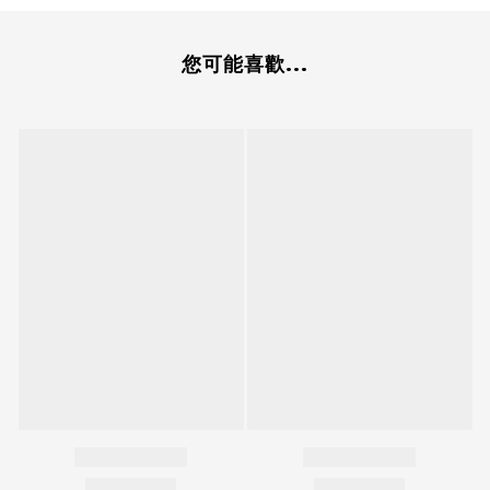
您可能喜歡...