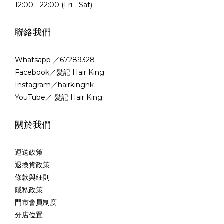
12:00 - 22:00 (Fri - Sat)
聯絡我們
Whatsapp ／67289328
Facebook／髮記 Hair King
Instagram／hairkinghk
YouTube／ 髮記 Hair King
關於我們
運送政策
退換貨政策
條款與細則
隱私政策
門市會員制度
分店位置