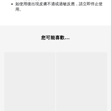
如使用後出現皮膚不適或過敏反應，請立即停止使
用。
您可能喜歡...