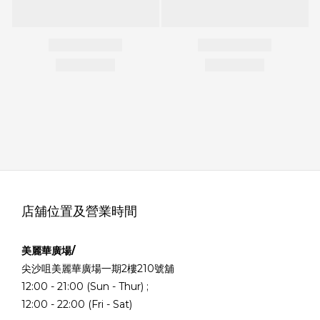
店舖位置及營業時間
美麗華廣場/
尖沙咀美麗華廣場一期2樓210號舖
12:00 - 21:00 (Sun - Thur) ;
12:00 - 22:00 (Fri - Sat)