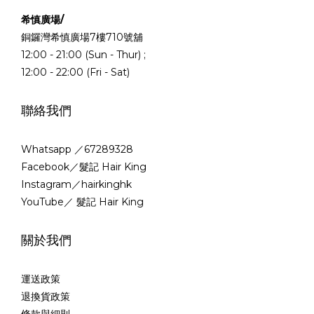
希慎廣場/
銅鑼灣希慎廣場7樓710號舖
12:00 - 21:00 (Sun - Thur) ;
12:00 - 22:00 (Fri - Sat)
聯絡我們
Whatsapp ／67289328
Facebook／髮記 Hair King
Instagram／hairkinghk
YouTube／ 髮記 Hair King
關於我們
運送政策
退換貨政策
條款與細則