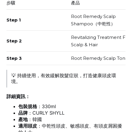
步驟
產品
Root Remedy Scalp
Step 1
Shampoo（中乾性）
Revitalizing Treatment For
Step 2
Scalp & Hair
Step 3
Root Remedy Scalp Tonic
💡 持續使用，有效緩解脫髮症狀，打造健康頭皮環
境。
詳細資訊：
包裝規格
：330ml
品牌
：CURLY SHYLL
產地
：韓國
適用頭皮
：中乾性頭皮、敏感頭皮、有頭皮屑困擾