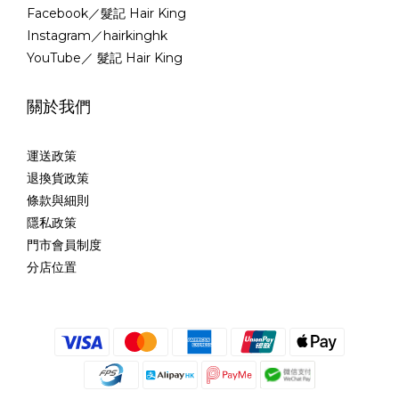
Facebook／髮記 Hair King
Instagram／hairkinghk
YouTube／ 髮記 Hair King
關於我們
運送政策
退換貨政策
條款與細則
隱私政策
門市會員制度
分店位置