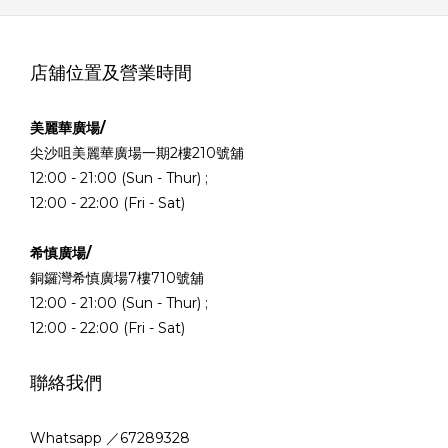
店舖位置及營業時間
美麗華廣場/
尖沙咀美麗華廣場一期2樓210號舖
12:00 - 21:00 (Sun - Thur) ;
12:00 - 22:00 (Fri - Sat)
希慎廣場/
銅鑼灣希慎廣場7樓710號舖
12:00 - 21:00 (Sun - Thur) ;
12:00 - 22:00 (Fri - Sat)
聯絡我們
Whatsapp ／67289328