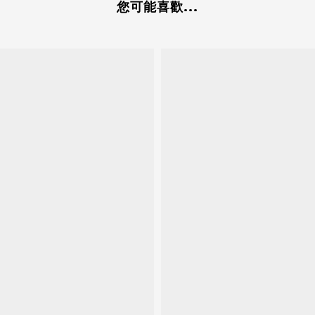
您可能喜歡...