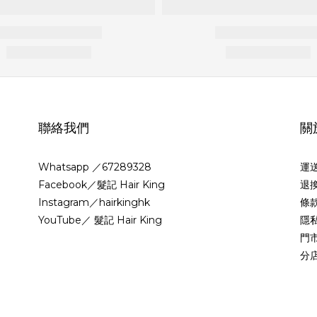
聯絡我們
關
Whatsapp ／67289328
運
Facebook／髮記 Hair King
退
Instagram／hairkinghk
條
YouTube／ 髮記 Hair King
隱
門
分