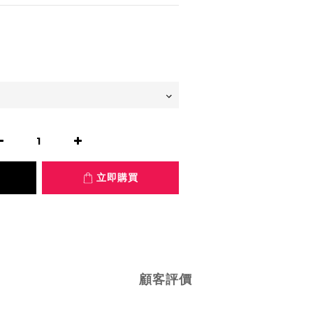
立即購買
顧客評價