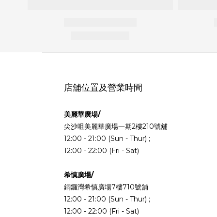
店舖位置及營業時間
美麗華廣場/
尖沙咀美麗華廣場一期2樓210號舖
12:00 - 21:00 (Sun - Thur) ;
12:00 - 22:00 (Fri - Sat)
希慎廣場/
銅鑼灣希慎廣場7樓710號舖
12:00 - 21:00 (Sun - Thur) ;
12:00 - 22:00 (Fri - Sat)