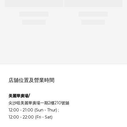
店舖位置及營業時間
美麗華廣場/
尖沙咀美麗華廣場一期2樓210號舖
12:00 - 21:00 (Sun - Thur) ;
12:00 - 22:00 (Fri - Sat)