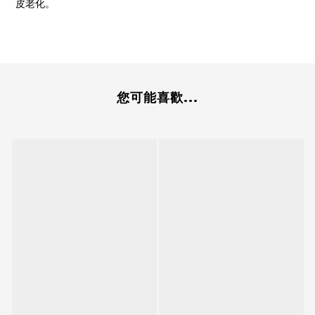
皮老化。
您可能喜歡...