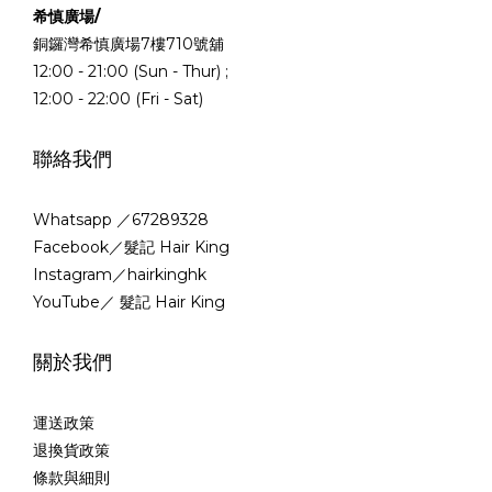
希慎廣場/
銅鑼灣希慎廣場7樓710號舖
12:00 - 21:00 (Sun - Thur) ;
12:00 - 22:00 (Fri - Sat)
聯絡我們
Whatsapp ／67289328
Facebook／髮記 Hair King
Instagram／hairkinghk
YouTube／ 髮記 Hair King
關於我們
運送政策
退換貨政策
條款與細則