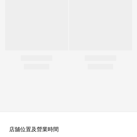
店舖位置及營業時間