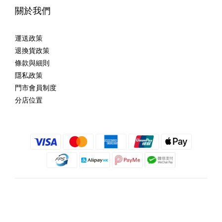
關於我們
運送政策
退換貨政策
條款與細則
隱私政策
門市會員制度
分店位置
繁體中文