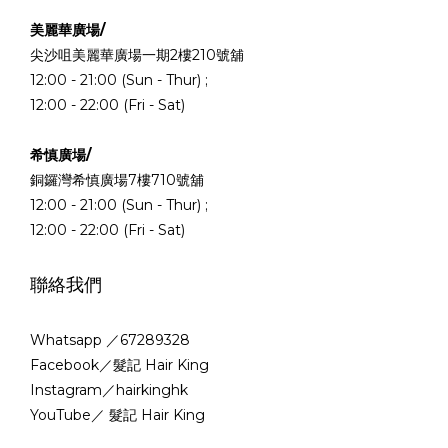
美麗華廣場/
尖沙咀美麗華廣場一期2樓210號舖
12:00 - 21:00 (Sun - Thur) ;
12:00 - 22:00 (Fri - Sat)
希慎廣場/
銅鑼灣希慎廣場7樓710號舖
12:00 - 21:00 (Sun - Thur) ;
12:00 - 22:00 (Fri - Sat)
聯絡我們
Whatsapp ／67289328
Facebook／髮記 Hair King
Instagram／hairkinghk
YouTube／ 髮記 Hair King