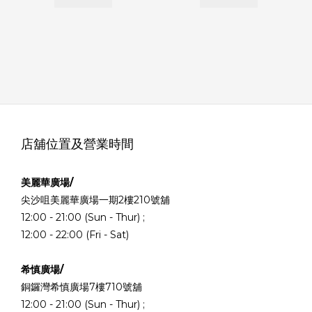
店舖位置及營業時間
美麗華廣場/
尖沙咀美麗華廣場一期2樓210號舖
12:00 - 21:00 (Sun - Thur) ;
12:00 - 22:00 (Fri - Sat)
希慎廣場/
銅鑼灣希慎廣場7樓710號舖
12:00 - 21:00 (Sun - Thur) ;