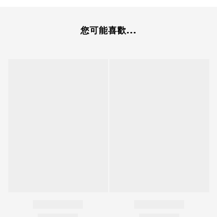
您可能喜歡...