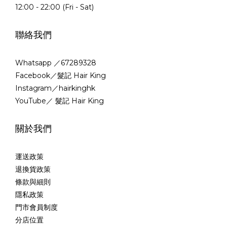
12:00 - 22:00 (Fri - Sat)
聯絡我們
Whatsapp ／67289328
Facebook／髮記 Hair King
Instagram／hairkinghk
YouTube／ 髮記 Hair King
關於我們
運送政策
退換貨政策
條款與細則
隱私政策
門市會員制度
分店位置