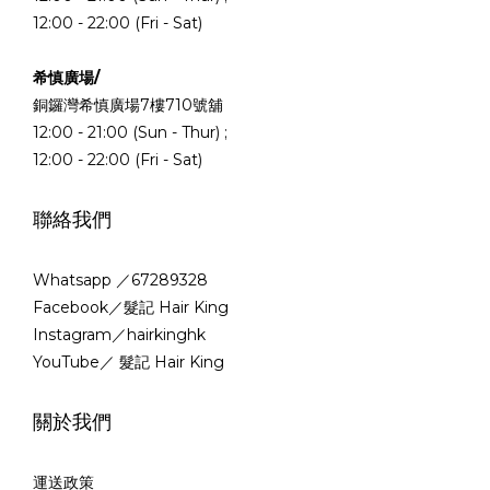
12:00 - 22:00 (Fri - Sat)
希慎廣場/
銅鑼灣希慎廣場7樓710號舖
12:00 - 21:00 (Sun - Thur) ;
12:00 - 22:00 (Fri - Sat)
聯絡我們
Whatsapp ／67289328
Facebook／髮記 Hair King
Instagram／hairkinghk
YouTube／ 髮記 Hair King
關於我們
運送政策