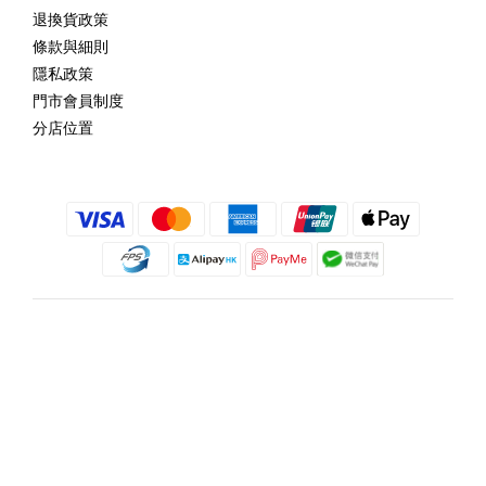
退換貨政策
條款與細則
隱私政策
門市會員制度
分店位置
繁體中文
@copyright 2018 髮記 Hair King All rights reserved by Hair King.