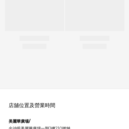
店舖位置及營業時間
美麗華廣場/
尖沙咀美麗華廣場一期2樓210號舖