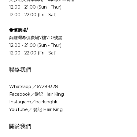
12:00 - 21:00 (Sun - Thur) ;
12:00 - 22:00 (Fri - Sat)
希慎廣場/
銅鑼灣希慎廣場7樓710號舖
12:00 - 21:00 (Sun - Thur) ;
12:00 - 22:00 (Fri - Sat)
聯絡我們
Whatsapp ／67289328
Facebook／髮記 Hair King
Instagram／hairkinghk
YouTube／ 髮記 Hair King
關於我們