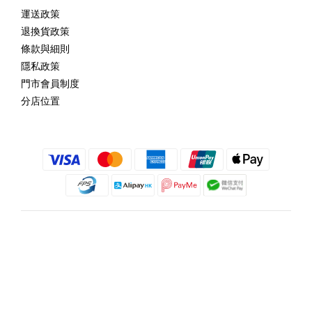
運送政策
退換貨政策
條款與細則
隱私政策
門市會員制度
分店位置
繁體中文