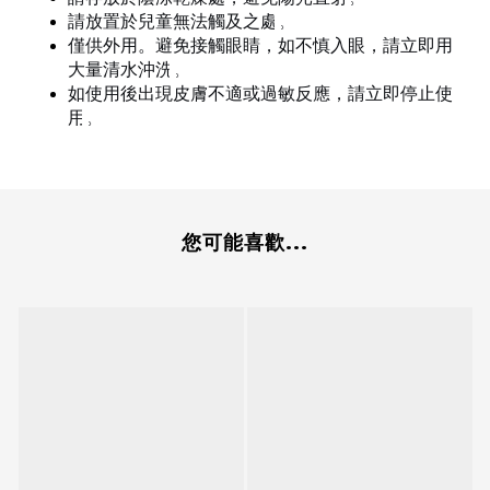
請放置於兒童無法觸及之處
。
僅供外用。避免接觸眼睛，如不慎入眼，請立即用
大量清水沖洗
。
如使用後出現皮膚不適或過敏反應，請立即停止使
用
。
您可能喜歡...