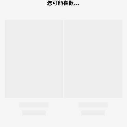
您可能喜歡...