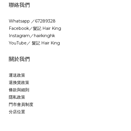
聯絡我們
Whatsapp ／67289328
Facebook／髮記 Hair King
Instagram／hairkinghk
YouTube／ 髮記 Hair King
關於我們
運送政策
退換貨政策
條款與細則
隱私政策
門市會員制度
分店位置