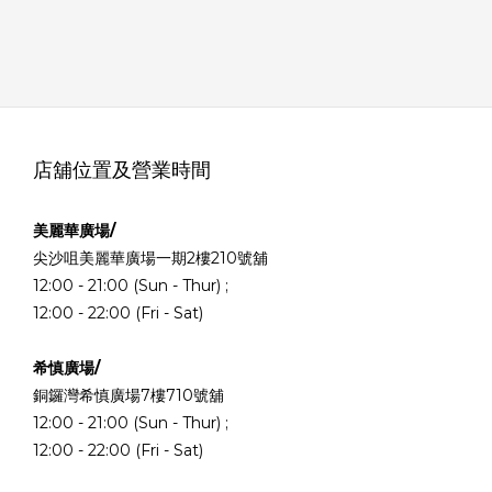
店舖位置及營業時間
美麗華廣場/
尖沙咀美麗華廣場一期2樓210號舖
12:00 - 21:00 (Sun - Thur) ;
12:00 - 22:00 (Fri - Sat)
希慎廣場/
銅鑼灣希慎廣場7樓710號舖
12:00 - 21:00 (Sun - Thur) ;
12:00 - 22:00 (Fri - Sat)