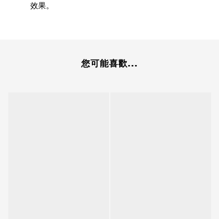
效果。
您可能喜歡...