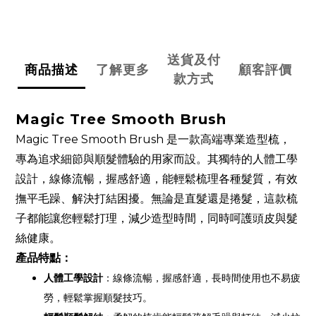
送貨及付
商品描述
了解更多
顧客評價
款方式
Magic Tree Smooth Brush
Magic Tree Smooth Brush 是一款高端專業造型梳，
專為追求細節與順髮體驗的用家而設。其獨特的人體工學
設計，線條流暢，握感舒適，能輕鬆梳理各種髮質，有效
撫平毛躁、解決打結困擾。無論是直髮還是捲髮，這款梳
子都能讓您輕鬆打理，減少造型時間，同時呵護頭皮與髮
絲健康。
產品特點：
人體工學設計
：線條流暢，握感舒適，長時間使用也不易疲
勞，輕鬆掌握順髮技巧。