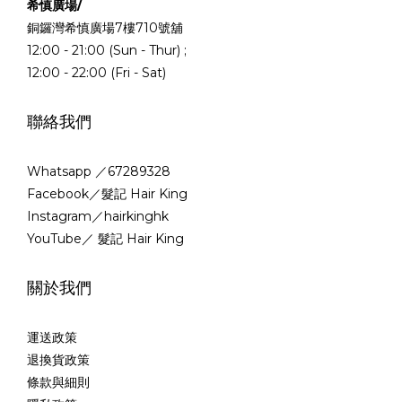
希慎廣場/
銅鑼灣希慎廣場7樓710號舖
12:00 - 21:00 (Sun - Thur) ;
12:00 - 22:00 (Fri - Sat)
聯絡我們
Whatsapp ／67289328
Facebook／髮記 Hair King
Instagram／hairkinghk
YouTube／ 髮記 Hair King
關於我們
運送政策
退換貨政策
條款與細則