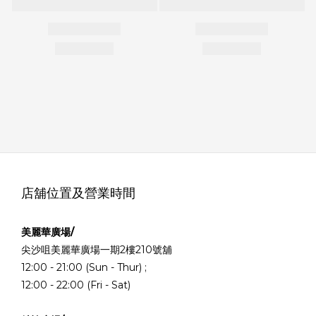
店舖位置及營業時間
美麗華廣場/
尖沙咀美麗華廣場一期2樓210號舖
12:00 - 21:00 (Sun - Thur) ;
12:00 - 22:00 (Fri - Sat)