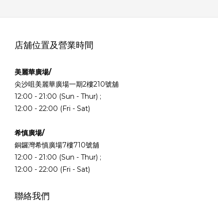
店舖位置及營業時間
美麗華廣場/
尖沙咀美麗華廣場一期2樓210號舖
12:00 - 21:00 (Sun - Thur) ;
12:00 - 22:00 (Fri - Sat)
希慎廣場/
銅鑼灣希慎廣場7樓710號舖
12:00 - 21:00 (Sun - Thur) ;
12:00 - 22:00 (Fri - Sat)
聯絡我們