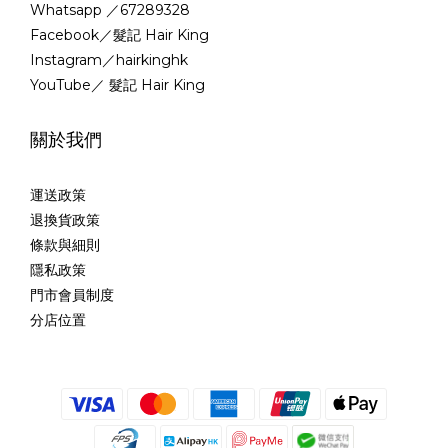
Whatsapp ／67289328
Facebook／髮記 Hair King
Instagram／hairkinghk
YouTube／ 髮記 Hair King
關於我們
運送政策
退換貨政策
條款與細則
隱私政策
門市會員制度
分店位置