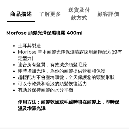
送貨及付
商品描述
了解更多
顧客評價
款方式
Morfose 頭髮光澤保濕噴霧 400ml
土耳其製造
Morfose 草本頭髮光澤保濕噴霧採用超輕配方(沒有
定型力)
適合所有髮質，有效減少頭髮毛躁
即時增加光澤，為你的頭髮提供營養和保護
超輕配方不會壓垮頭髮，全天保護您的頭髮形狀
可以令乾燥和暗淡的頭髮恢復活力
有助於保持頭髮的水分平衡
使用方法：頭髮乾燥或毛躁時噴在頭髮上，即時保
濕及增添光澤