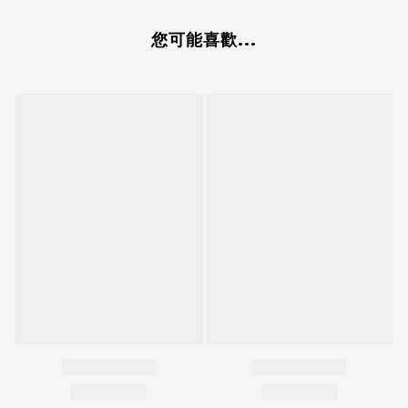
您可能喜歡...