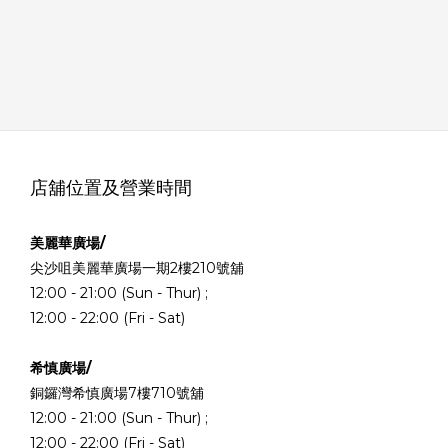
店舖位置及營業時間
美麗華廣場/
尖沙咀美麗華廣場一期2樓210號舖
12:00 - 21:00 (Sun - Thur) ;
12:00 - 22:00 (Fri - Sat)
希慎廣場/
銅鑼灣希慎廣場7樓710號舖
12:00 - 21:00 (Sun - Thur) ;
12:00 - 22:00 (Fri - Sat)