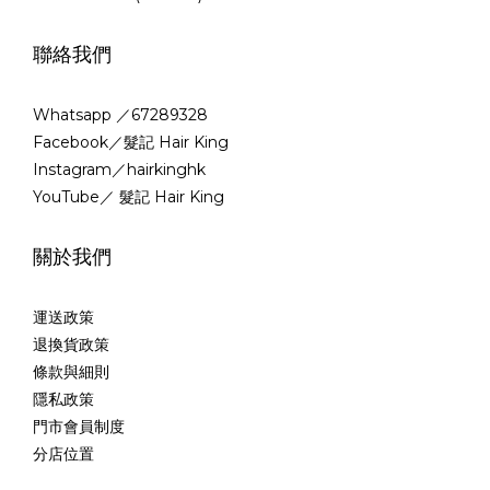
聯絡我們
Whatsapp ／67289328
Facebook／髮記 Hair King
Instagram／hairkinghk
YouTube／ 髮記 Hair King
關於我們
運送政策
退換貨政策
條款與細則
隱私政策
門市會員制度
分店位置