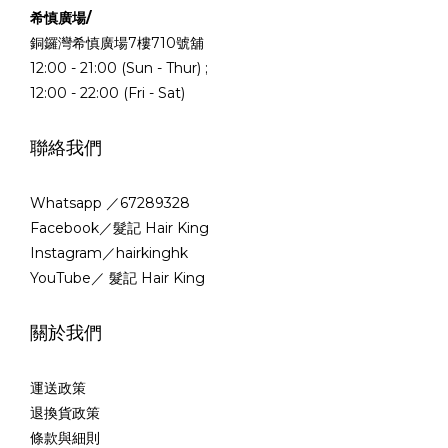
希慎廣場/
銅鑼灣希慎廣場7樓710號舖
12:00 - 21:00 (Sun - Thur) ;
12:00 - 22:00 (Fri - Sat)
聯絡我們
Whatsapp ／67289328
Facebook／髮記 Hair King
Instagram／hairkinghk
YouTube／ 髮記 Hair King
關於我們
運送政策
退換貨政策
條款與細則