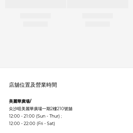
店舖位置及營業時間
美麗華廣場/
尖沙咀美麗華廣場一期2樓210號舖
12:00 - 21:00 (Sun - Thur) ;
12:00 - 22:00 (Fri - Sat)