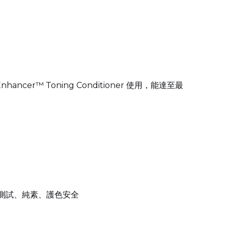
er™ Toning Conditioner 使用，能達至最
生測試、純素、護色安全