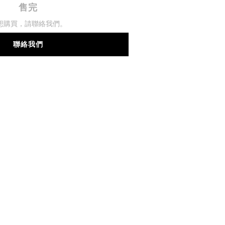
售完
想購買，請聯絡我們。
聯絡我們