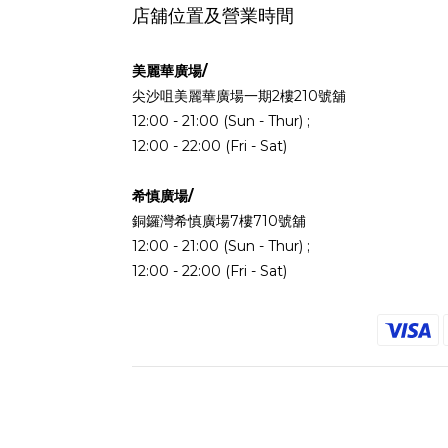
店舖位置及營業時間
美麗華廣場/
尖沙咀美麗華廣場一期2樓210號舖
12:00 - 21:00 (Sun - Thur) ;
12:00 - 22:00 (Fri - Sat)
希慎廣場/
銅鑼灣希慎廣場7樓710號舖
12:00 - 21:00 (Sun - Thur) ;
12:00 - 22:00 (Fri - Sat)