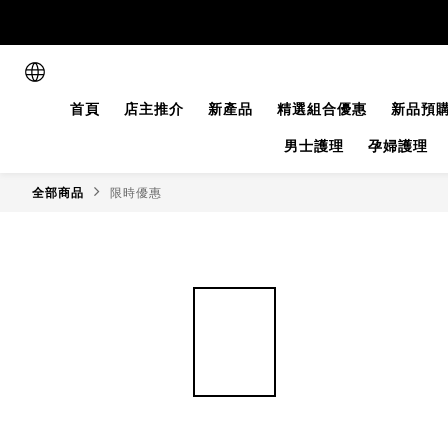
首頁
店主推介
新產品
精選組合優惠
新品預
男士護理
孕婦護理
全部商品
限時優惠