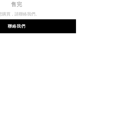
售完
想購買，請聯絡我們。
聯絡我們