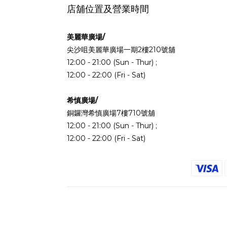
店舖位置及營業時間
美麗華廣場/
尖沙咀美麗華廣場一期2樓210號舖
12:00 - 21:00 (Sun - Thur) ;
12:00 - 22:00 (Fri - Sat)
希慎廣場/
銅鑼灣希慎廣場7樓710號舖
12:00 - 21:00 (Sun - Thur) ;
12:00 - 22:00 (Fri - Sat)