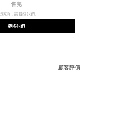
售完
想購買，請聯絡我們。
聯絡我們
顧客評價