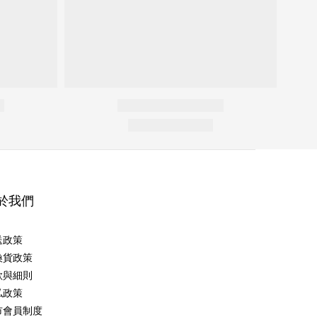
於我們
送政策
換貨政策
款與細則
私政策
市會員制度