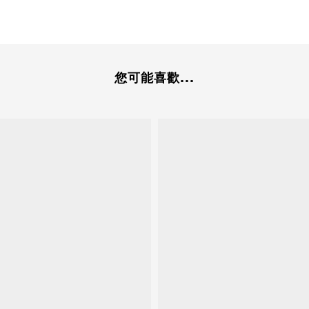
您可能喜歡...