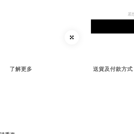
若
了解更多
送貨及付款方式