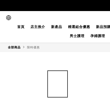
首頁
店主推介
新產品
精選組合優惠
新品預
男士護理
孕婦護理
全部商品
限時優惠