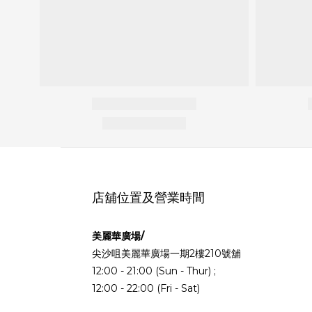
店舖位置及營業時間
美麗華廣場/
尖沙咀美麗華廣場一期2樓210號舖
12:00 - 21:00 (Sun - Thur) ;
12:00 - 22:00 (Fri - Sat)