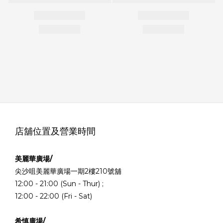
店舖位置及營業時間
美麗華廣場/
尖沙咀美麗華廣場一期2樓210號舖
12:00 - 21:00 (Sun - Thur) ;
12:00 - 22:00 (Fri - Sat)
希慎廣場/