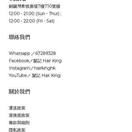
銅鑼灣希慎廣場7樓710號舖
12:00 - 21:00 (Sun - Thur) ;
12:00 - 22:00 (Fri - Sat)
聯絡我們
Whatsapp ／67289328
Facebook／髮記 Hair King
Instagram／hairkinghk
YouTube／ 髮記 Hair King
關於我們
運送政策
退換貨政策
條款與細則
隱私政策