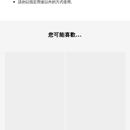
請勿以指定用途以外的方式使用
。
您可能喜歡...