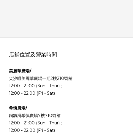
店舖位置及營業時間
美麗華廣場/
尖沙咀美麗華廣場一期2樓210號舖
12:00 - 21:00 (Sun - Thur) ;
12:00 - 22:00 (Fri - Sat)
希慎廣場/
銅鑼灣希慎廣場7樓710號舖
12:00 - 21:00 (Sun - Thur) ;
12:00 - 22:00 (Fri - Sat)