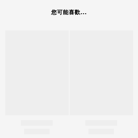
您可能喜歡...