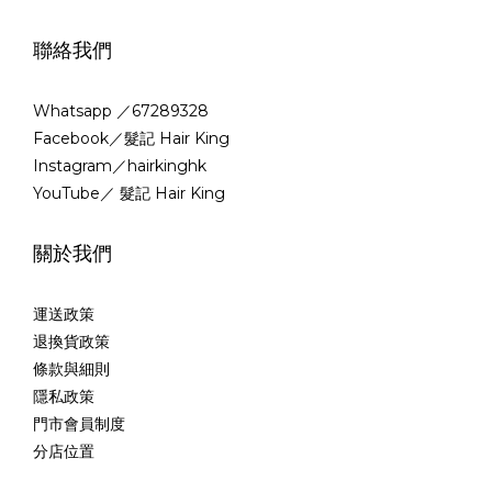
聯絡我們
Whatsapp ／67289328
Facebook／髮記 Hair King
Instagram／hairkinghk
YouTube／ 髮記 Hair King
關於我們
運送政策
退換貨政策
條款與細則
隱私政策
門市會員制度
分店位置