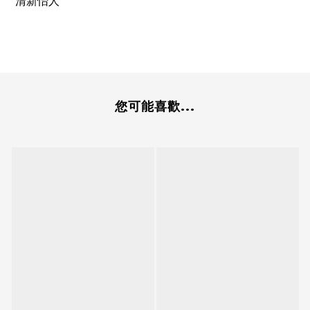
清新怡人
您可能喜歡...