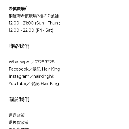
希慎廣場/
銅鑼灣希慎廣場7樓710號舖
12:00 - 21:00 (Sun - Thur) ;
12:00 - 22:00 (Fri - Sat)
聯絡我們
Whatsapp ／67289328
Facebook／髮記 Hair King
Instagram／hairkinghk
YouTube／ 髮記 Hair King
關於我們
運送政策
退換貨政策