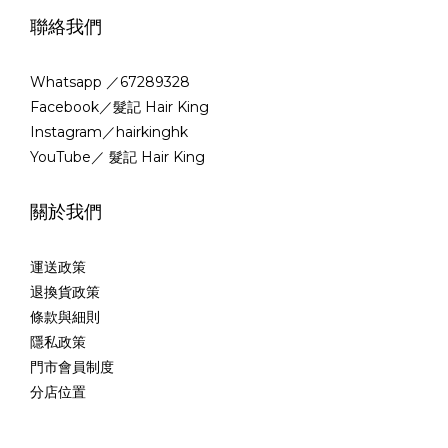
聯絡我們
Whatsapp ／67289328
Facebook／髮記 Hair King
Instagram／hairkinghk
YouTube／ 髮記 Hair King
關於我們
運送政策
退換貨政策
條款與細則
隱私政策
門市會員制度
分店位置