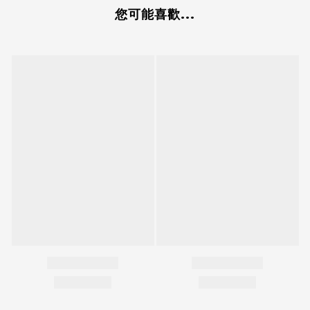
您可能喜歡...