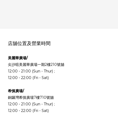
店舖位置及營業時間
美麗華廣場/
尖沙咀美麗華廣場一期2樓210號舖
12:00 - 21:00 (Sun - Thur) ;
12:00 - 22:00 (Fri - Sat)
希慎廣場/
銅鑼灣希慎廣場7樓710號舖
12:00 - 21:00 (Sun - Thur) ;
12:00 - 22:00 (Fri - Sat)