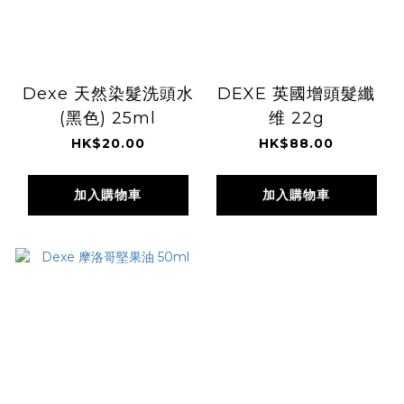
Dexe 天然染髮洗頭水
DEXE 英國增頭髮纖
(黑色) 25ml
维 22g
HK$20.00
HK$88.00
加入購物車
加入購物車