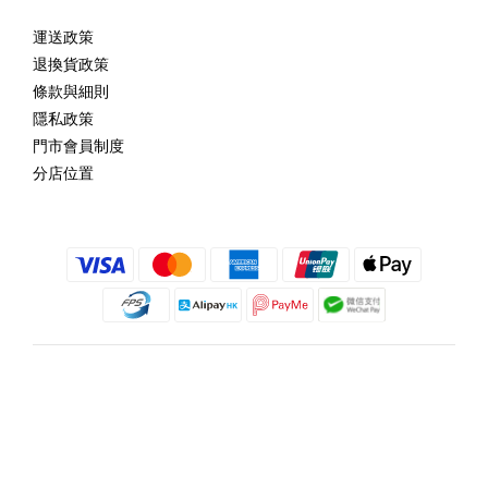
運送政策
退換貨政策
條款與細則
隱私政策
門市會員制度
分店位置
繁體中文