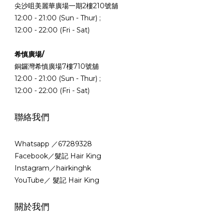
尖沙咀美麗華廣場一期2樓210號舖
12:00 - 21:00 (Sun - Thur) ;
12:00 - 22:00 (Fri - Sat)
希慎廣場/
銅鑼灣希慎廣場7樓710號舖
12:00 - 21:00 (Sun - Thur) ;
12:00 - 22:00 (Fri - Sat)
聯絡我們
Whatsapp ／67289328
Facebook／髮記 Hair King
Instagram／hairkinghk
YouTube／ 髮記 Hair King
關於我們