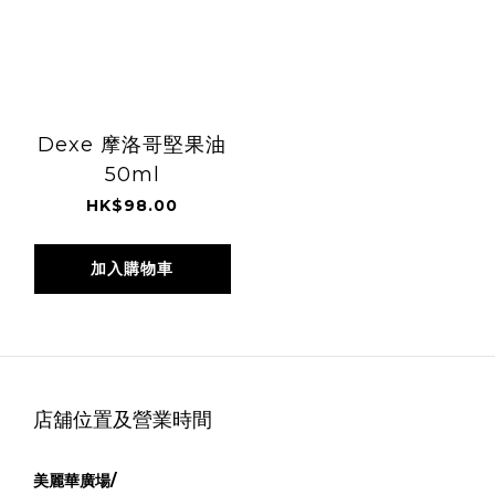
Dexe 摩洛哥堅果油
50ml
HK$98.00
加入購物車
店舖位置及營業時間
美麗華廣場/